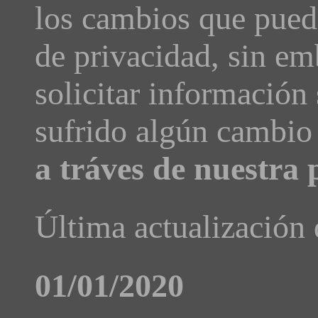
los cambios que pueda
de privacidad, sin em
solicitar información
sufrido algún cambi
a tráves de nuestra 
Última actualización
01/01/2020