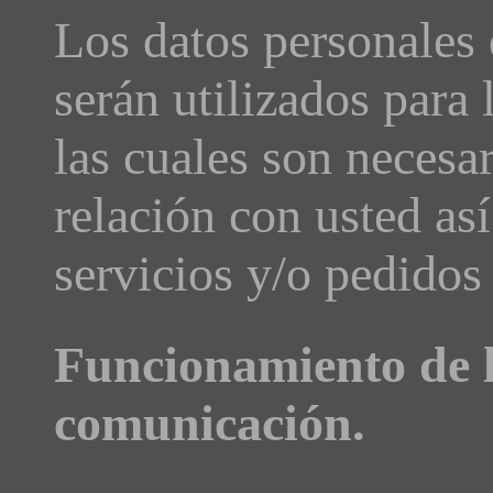
Los datos personales
serán utilizados para 
las cuales son necesar
relación con usted as
servicios y/o pedidos 
Funcionamiento de 
comunicación.