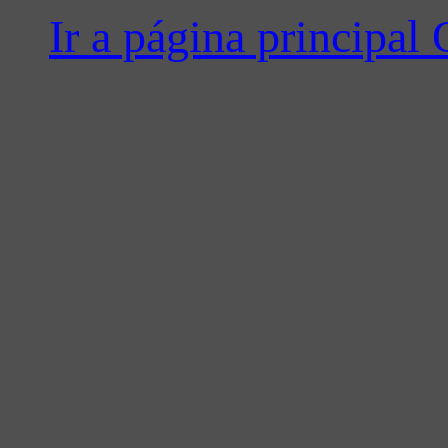
Ir a página principa