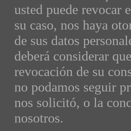
usted puede revocar e
su caso, nos haya oto
de sus datos personal
deberá considerar que 
revocación de su con
no podamos seguir pr
nos solicitó, o la con
nosotros.