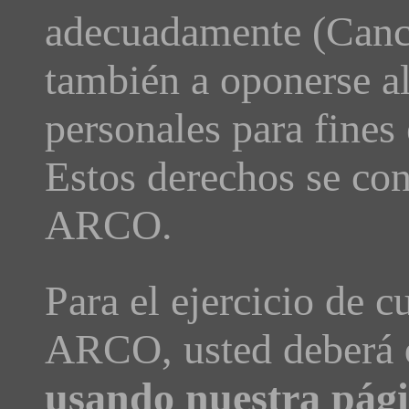
adecuadamente (Canc
también a oponerse al
personales para fines
Estos derechos se co
ARCO.
Para el ejercicio de c
ARCO, usted deberá
usando nuestra pági