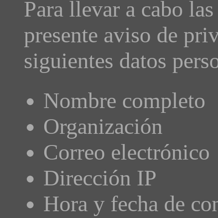
Para llevar a cabo las
presente aviso de pri
siguientes datos pers
Nombre completo
Organización
Correo electrónico
Dirección IP
Hora y fecha de co