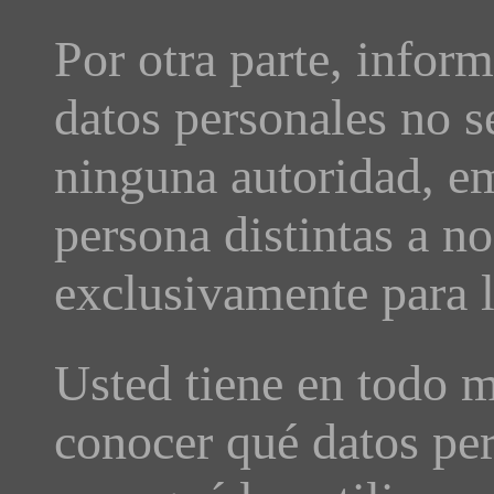
Por otra parte, infor
datos personales no 
ninguna autoridad, e
persona distintas a no
exclusivamente para l
Usted tiene en todo 
conocer qué datos pe