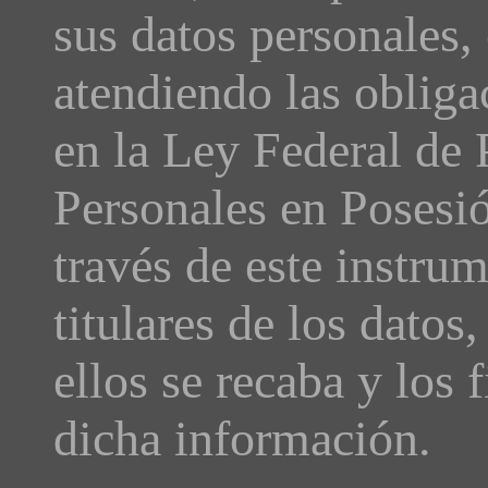
sus datos personales, 
atendiendo las obliga
en la Ley Federal de 
Personales en Posesió
través de este instru
titulares de los datos
ellos se recaba y los 
dicha información.