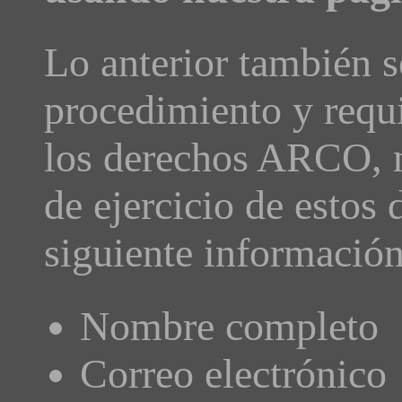
Lo anterior también s
procedimiento y requis
los derechos ARCO, no
de ejercicio de estos
siguiente información
Nombre completo
Correo electrónico