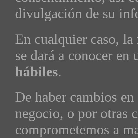
divulgación de su inf
En cualquier caso, la 
se dará a conocer en 
hábiles
.
De haber cambios en 
negocio, o por otras c
comprometemos a man